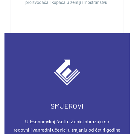
proizvođača i kupaca u zemlji i inostranstvu.
SMJEROVI
U Ekonomskoj školi u Zenici obrazuju se
redovni i vanredni učenici u trajanju od četiri godine