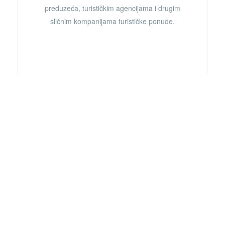
preduzeća
, turističkim agencijama i drugim
sličnim kompanijama turističke ponude.