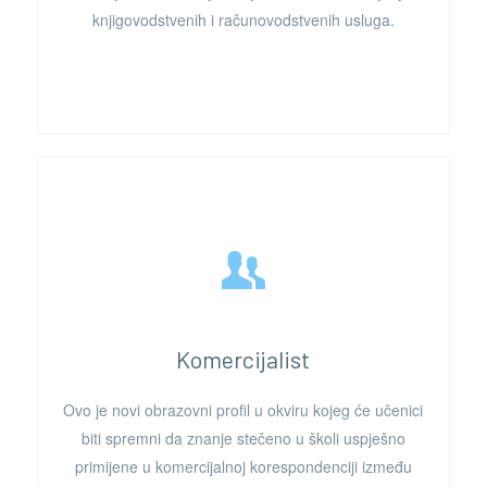
knjigovodstvenih i računovodstvenih usluga.
Komercijalist
Ovo je novi obrazovni profil u okviru kojeg će učenici
biti spremni da znanje stečeno u školi uspješno
primijene u komercijalnoj korespondenciji između