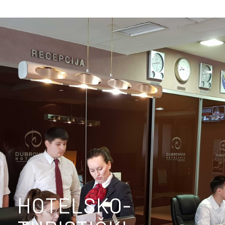
HOTELSKO-