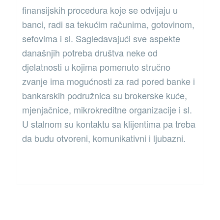
finansijskih procedura koje se odvijaju u
banci, radi sa tekućim računima, gotovinom,
sefovima i sl. Sagledavajući sve aspekte
današnjih potreba društva neke od
djelatnosti u kojima pomenuto stručno
zvanje ima mogućnosti za rad pored banke i
bankarskih podružnica su brokerske kuće,
mjenjačnice, mikrokreditne organizacije i sl.
U stalnom su kontaktu sa klijentima pa treba
da budu otvoreni, komunikativni i ljubazni.