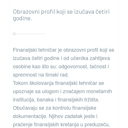
Obrazovni profil koji se izučava četiri
godine.
Finansijski tehničar je obrazovni profil koji se
izučava četiri godine i od učenika zahtijeva
osobine kao što su: odgovornost, tačnost i
spremnost na timski rad.
Tokom školovanja finansijski tehničar se
upoznaje sa ulogom i značajem monetarnih
institucija, banaka i finansijskih tržišta.
Obučavaju se za kontrolu finansijske
dokumentacije. Njihov zadatak jeste i
praćenje finansijskih kretanja u preduzeću,