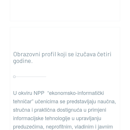
Obrazovni profil koji se izučava četiri
godine.
U okviru NPP “ekonomsko-informatički
tehničar” učenicima se predstavljaju naučna,
stručna i praktična dostignuća u primjeni
informacijske tehnologije u upravljanju
preduzećima, neprofitnim, vladinim i javnim