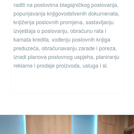
raditi na poslovima blagajničkog poslovanja,
popunjavanja knjigovodstvenih dokumenata,
knjiženja poslovnih promjena, sastavljanju
izvještaja o poslovanju, obračunu rata i
kamata kredita, vođenju poslovnih knjiga
preduzeća, obračunavanju zarade i poreza,
izradi planova poslovnog uspjeha, planiranju
reklame i prodaje proizvoda, usluga i sl.