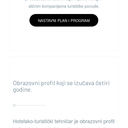
sličnim kompanijama turističke ponude.
NASTAVNI PLAN I PROGRAM
Obrazovni profil koji se izučava četiri
godine.
Hotelsko-turistički tehničar je obrazovni profil