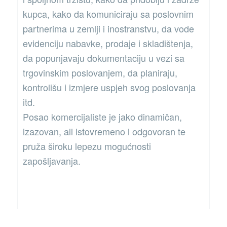
kupca, kako da komuniciraju sa poslovnim
partnerima u zemlji i inostranstvu, da vode
evidenciju nabavke, prodaje i skladištenja,
da popunjavaju dokumentaciju u vezi sa
trgovinskim poslovanjem, da planiraju,
kontrolišu i izmjere uspjeh svog poslovanja
itd.
Posao komercijaliste je jako dinamičan,
izazovan, ali istovremeno i odgovoran te
pruža široku lepezu mogućnosti
zapošljavanja.