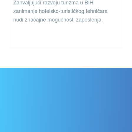
Zahvaljujući razvoju turizma u BIH
zanimanje hotelsko-turističkog tehničara
nudi značajne mogućnosti zaposlenja.