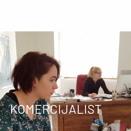
KOMERCIJALIST