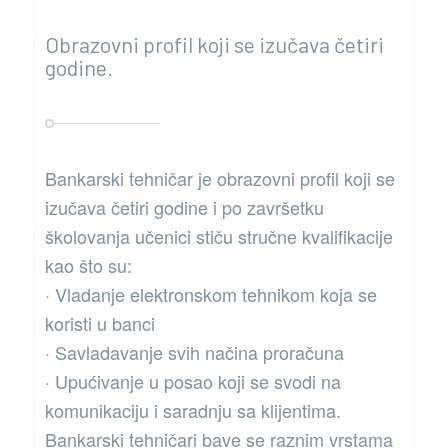
Obrazovni profil koji se izučava četiri
godine.
Bankarski tehničar je obrazovni profil koji se
izučava četiri godine i po završetku
školovanja učenici stiču stručne kvalifikacije
kao što su:
· Vladanje elektronskom tehnikom koja se
koristi u banci
· Savladavanje svih načina proračuna
· Upućivanje u posao koji se svodi na
komunikaciju i saradnju sa klijentima.
Bankarski tehničari bave se raznim vrstama