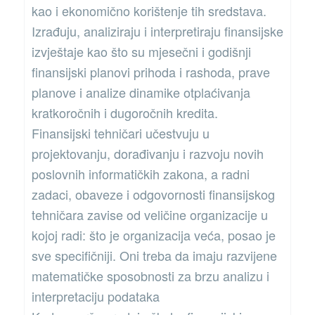
kao i ekonomično korištenje tih sredstava.
Izrađuju, analiziraju i interpretiraju finansijske
izvještaje kao što su mjesečni i godišnji
finansijski planovi prihoda i rashoda, prave
planove i analize dinamike otplaćivanja
kratkoročnih i dugoročnih kredita.
Finansijski tehničari učestvuju u
projektovanju, dorađivanju i razvoju novih
poslovnih informatičkih zakona, a radni
zadaci, obaveze i odgovornosti finansijskog
tehničara zavise od veličine organizacije u
kojoj radi: što je organizacija veća, posao je
sve specifičniji. Oni treba da imaju razvijene
matematičke sposobnosti za brzu analizu i
interpretaciju podataka